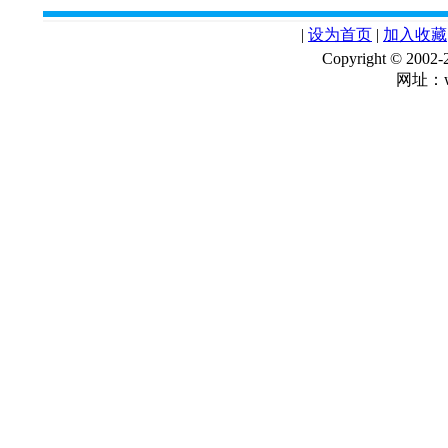
|
设为首页
|
加入收藏
Copyright © 
网址：ww