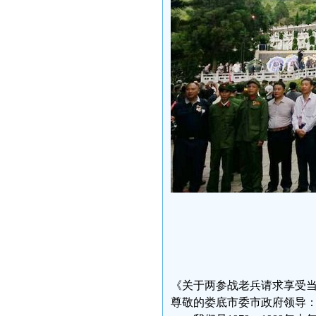
《关于两参战老兵请求享受
尊敬的娄底市委市政府领导