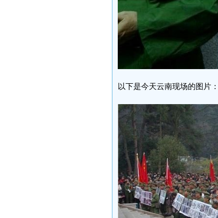
以下是今天云南现场的图片