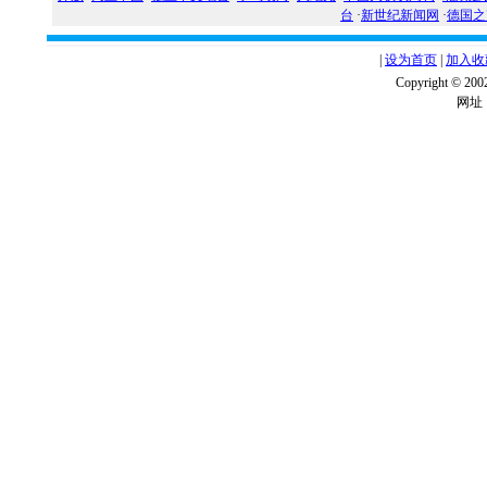
台
·
新世纪新闻网
·
德国之
|
设为首页
|
加入收
Copyright ©
网址：w