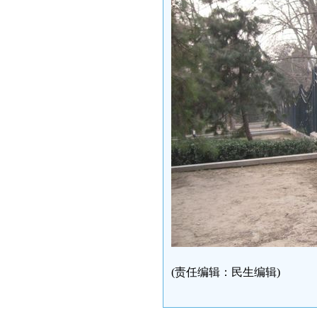
(责任编辑：民生编辑)