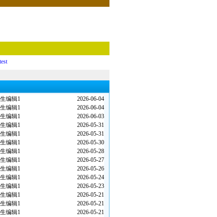
test
生编辑1
2026-06-04
生编辑1
2026-06-04
生编辑1
2026-06-03
生编辑1
2026-05-31
生编辑1
2026-05-31
生编辑1
2026-05-30
生编辑1
2026-05-28
生编辑1
2026-05-27
生编辑1
2026-05-26
生编辑1
2026-05-24
生编辑1
2026-05-23
生编辑1
2026-05-21
生编辑1
2026-05-21
生编辑1
2026-05-21