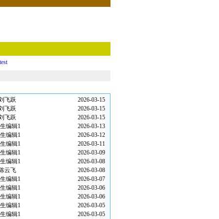
test
刘飞跃
2026-03-15
刘飞跃
2026-03-15
刘飞跃
2026-03-15
生编辑1
2026-03-13
生编辑1
2026-03-12
生编辑1
2026-03-11
生编辑1
2026-03-09
生编辑1
2026-03-08
陈云飞
2026-03-08
生编辑1
2026-03-07
生编辑1
2026-03-06
生编辑1
2026-03-06
生编辑1
2026-03-05
生编辑1
2026-03-05