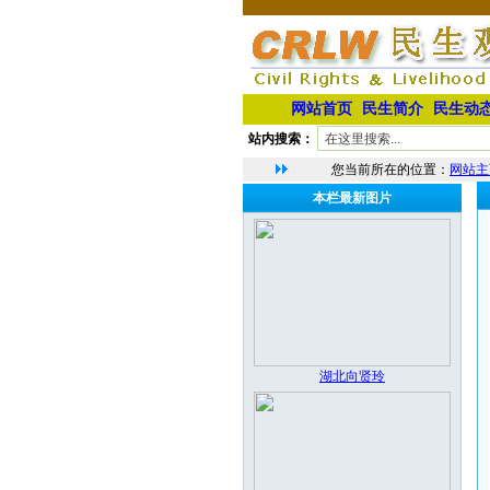
网站首页
民生简介
民生动
站内搜索：
您当前所在的位置：
网站主
本栏最新图片
湖北向贤玲