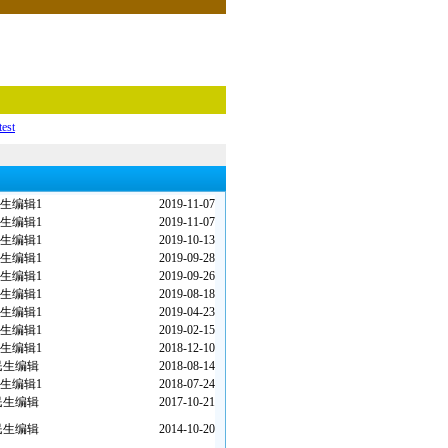
test
生编辑1
2019-11-07
生编辑1
2019-11-07
生编辑1
2019-10-13
生编辑1
2019-09-28
生编辑1
2019-09-26
生编辑1
2019-08-18
生编辑1
2019-04-23
生编辑1
2019-02-15
生编辑1
2018-12-10
民生编辑
2018-08-14
生编辑1
2018-07-24
民生编辑
2017-10-21
民生编辑
2014-10-20