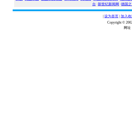
台
·
新世纪新闻网
·
德国之
|
设为首页
|
加入收
Copyright ©
网址：w