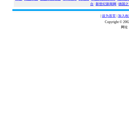
台
·
新世纪新闻网
·
德国之
|
设为首页
|
加入收
Copyright ©
网址：w