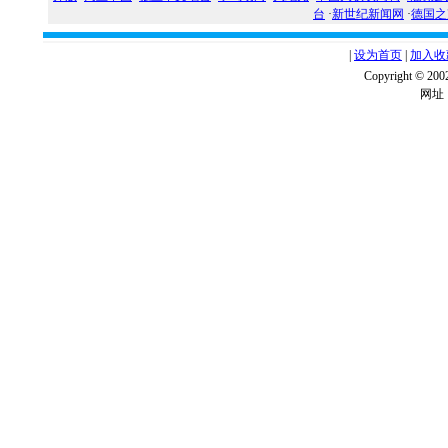
台
·
新世纪新闻网
·
德国之
|
设为首页
|
加入收
Copyright ©
网址：w