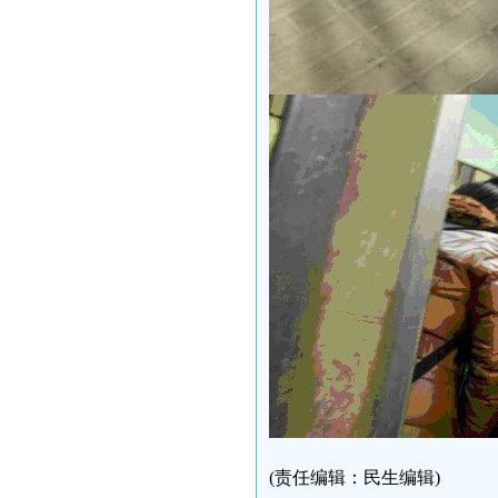
(责任编辑：民生编辑)