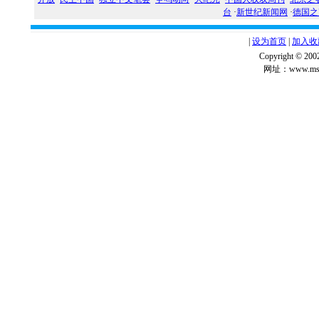
台
·
新世纪新闻网
·
德国之
|
设为首页
|
加入收
Copyright ©
网址：www.msg