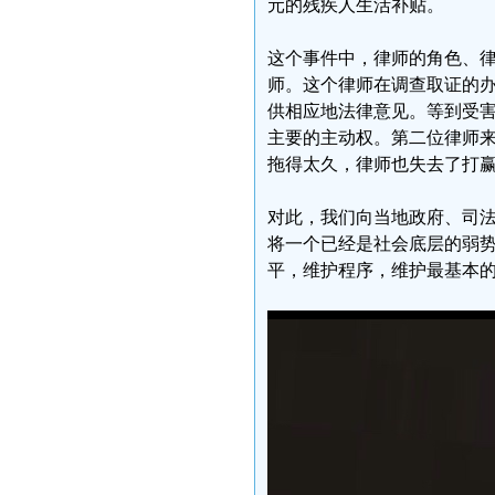
元的残疾人生活补贴。
这个事件中，律师的角色、
师。这个律师在调查取证的
供相应地法律意见。等到受
主要的主动权。第二位律师
拖得太久，律师也失去了打
对此，我们向当地政府、司
将一个已经是社会底层的弱
平，维护程序，维护最基本