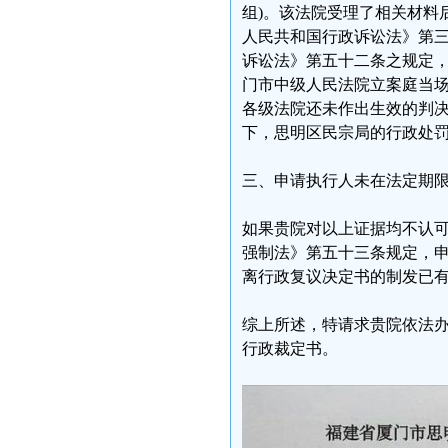
组)。该法院受理了相关材料
人民共和国行政诉讼法》第
诉讼法》第五十二条之规定，
门市中级人民法院立案庭当
各级法院还未作出生效的判
下，思明区民宗局的行政处
三、申请执行人未在法定期
如果贵院对以上证据均不认
强制法》第五十三条规定，
离行政复议决定书的制发已
综上所述，特请求贵院依法办事，
行政裁定书。