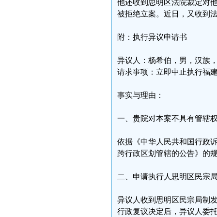
他还收到思明区法院裁定对他2
被拒绝立案。近日，又收到
附：执行异议申请书
异议人：杨希伯，男，汉族，身份证
请求事项：立即中止执行福建省厦
事实与理由：
一、贵院对本案不具有管辖
依据《中华人民共和国行政
跨行政区划管辖的公告》的
二、申请执行人思明区民宗
异议人收到思明区民宗局制
行政复议决定后，异议人委托两