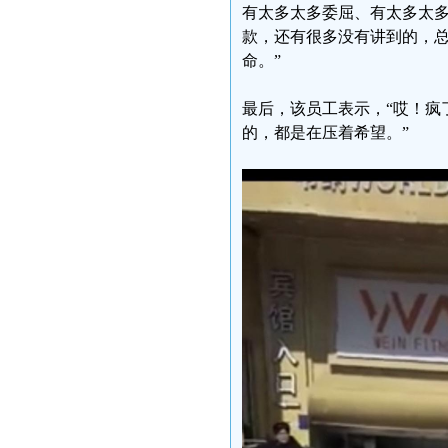
有太多太多委屈、有太多太
款，还有很多没有讲到的，
命。”
最后，该员工表示，“哎！疯
的，都是在压着希望。”