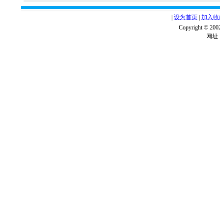
|
设为首页
|
加入收
Copyright ©
网址：w