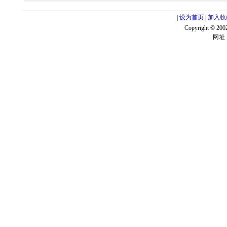
|
设为首页
|
加入收
Copyright ©
网址：w