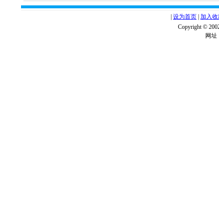
|
设为首页
|
加入收
Copyright ©
网址：w