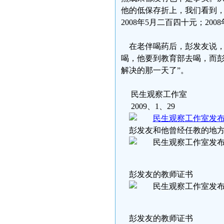
他的低保存折上，我们看到，彭
2008年5月二百四十元；20
在老伴喝药后，彭发友说，
喝，他要到教育部去喝，而彭
解决的那一天了”。
民生观察工作室
2009、1、29
彭发友和他曾经任教的地
彭发友的教师证书
彭发友的教师证书