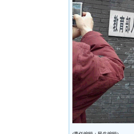
(责任编辑：民生编辑)