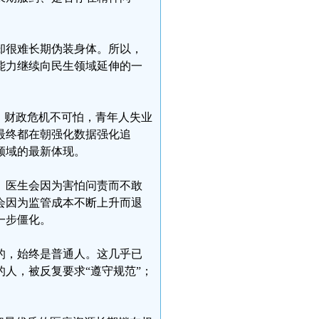
却很难长期伪装身体。所以，
能力继续向民生领域延伸的一
，财政危机不可怕，青年人失业
最终都在朝强化数据强化追
领域的最新体现。
。医生会因为害怕问责而不敢
会因为监管成本不断上升而退
一步僵化。
的，始终是普通人。这几乎已
人，被反复要求“遵守规范”；