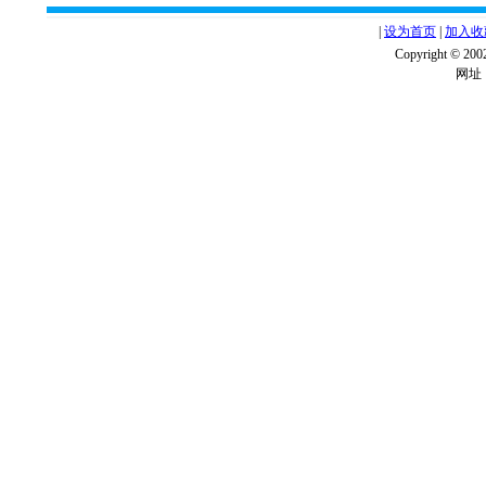
|
设为首页
|
加入收
Copyright ©
网址：w