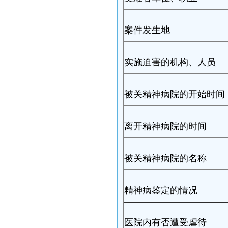
案件发生地
实施迫害的机构、人员
被关精神病院的开始时间
离开精神病院的时间
被关精神病院的名称
精神病鉴定的情况
医院内有否遭受虐待