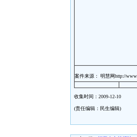
案件来源： 明慧网http://www.minghu
收集时间：2009-12-10
(责任编辑：民生编辑)