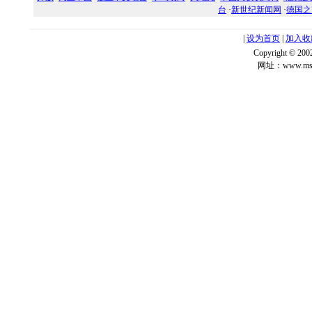
台
·
新世纪新闻网
·
德国之
|
设为首页
|
加入收
Copyright ©
网址：www.msg