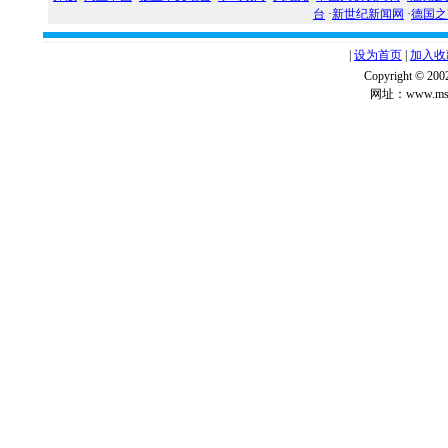
台
·
新世纪新闻网
·
德国之
|
设为首页
|
加入收
Copyright ©
网址：www.msg