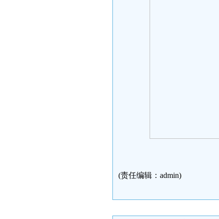
(责任编辑：admin)