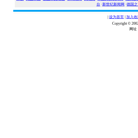
台
·
新世纪新闻网
·
德国之
|
设为首页
|
加入收
Copyright ©
网址：w