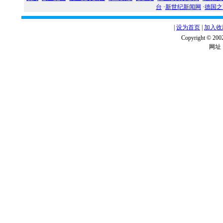
台
·
新世纪新闻网
·
德国之
|
设为首页
|
加入收
Copyright ©
网址：w