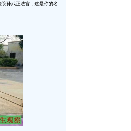
法院孙武正法官，这是你的名