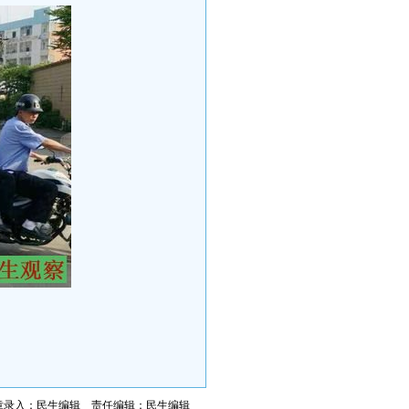
章录入：民生编辑 责任编辑：民生编辑