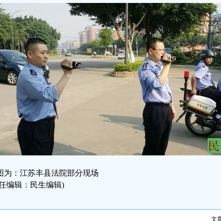
图为：江苏丰县法院部分现场
责任编辑：民生编辑)
文