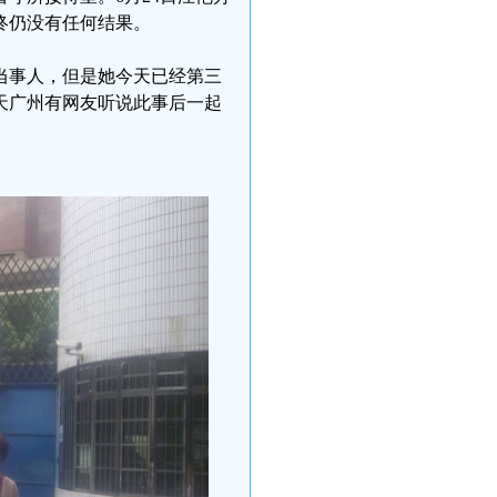
终仍没有任何结果。
当事人，但是她今天已经第三
天广州有网友听说此事后一起