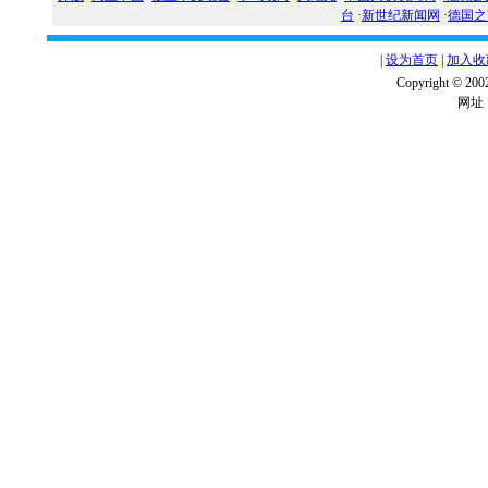
台
·
新世纪新闻网
·
德国之
|
设为首页
|
加入收
Copyright ©
网址：w