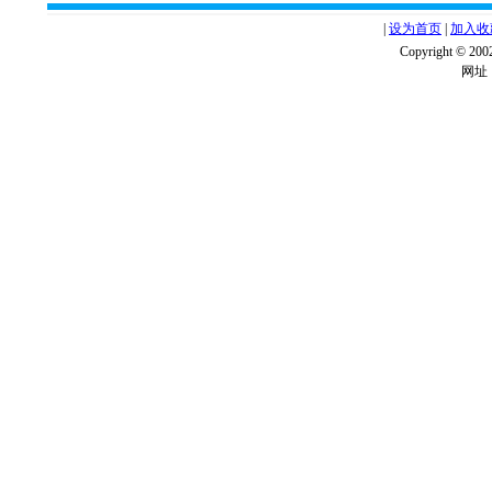
|
设为首页
|
加入收
Copyright ©
网址：w