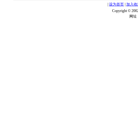
|
设为首页
|
加入收
Copyright ©
网址：w