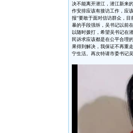
决不能离开潜江，潜江新来
作安排应该有接访工作，应该
报”要敢于面对信访群众，目
暴的手段强坼，吴书记以前
以随时拨打，希望吴书记在
民诉求应该都是在公平合理
果得到解决，我保证不再重
宁生活。再次特请市委书记