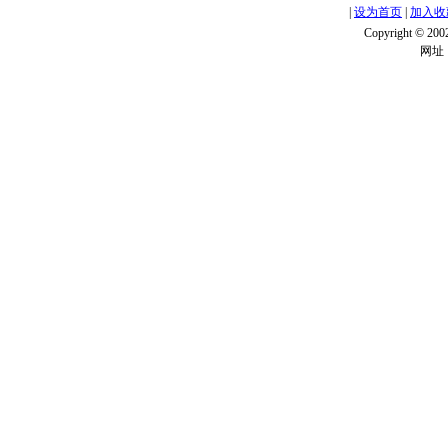
|
设为首页
|
加入收
Copyright ©
网址：w