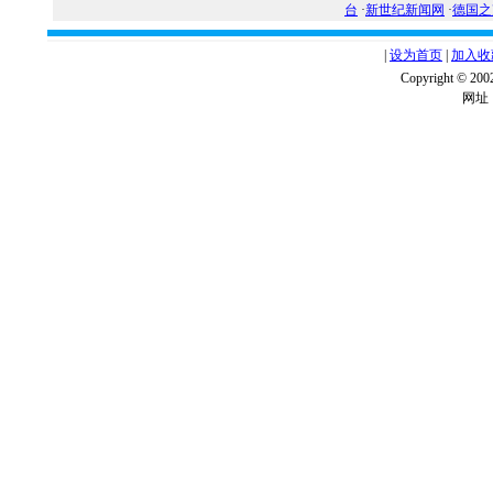
台
·
新世纪新闻网
·
德国之
|
设为首页
|
加入收
Copyright ©
网址：w