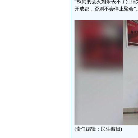
“秋雨的会友如果去不了江信
开成都，否则不会停止聚会”
(责任编辑：民生编辑)