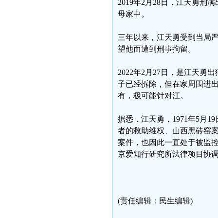
2019年2月28日，江天
母家中。
三年以来，江天勇受到当局
望他而遭到刑事拘留。
2022年2月27日，是江天
子已经拆除，但在家周围进出
有，极可能针对江。
据悉，江天勇，1971年5
者的救助维权、山西黑砖窑
案件，也因此一直处于被监控
京爱知行研究所法律项目协
(责任编辑：民生编辑)