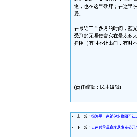
逐，也在这里敬拜；在这里
爱。
在最近三个多月的时间，蓝
受到的无理侵害实在是太多
拦阻（有时不让出门，有时
(责任编辑：民生编辑)
上一篇：
徐海军一家被保安拦阻不让
下一篇：
云南付承显案家属发布公开