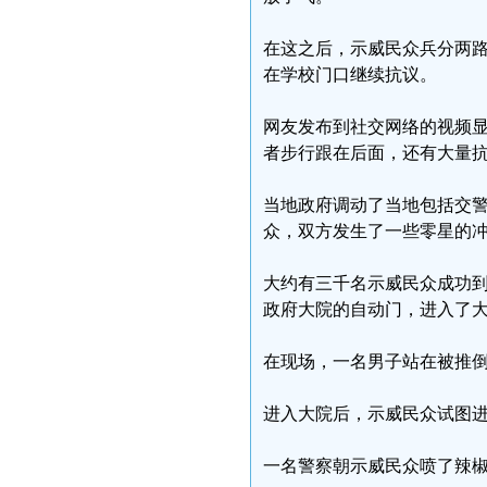
在这之后，示威民众兵分两
在学校门口继续抗议。
网友发布到社交网络的视频
者步行跟在后面，还有大量
当地政府调动了当地包括交
众，双方发生了一些零星的
大约有三千名示威民众成功
政府大院的自动门，进入了
在现场，一名男子站在被推
进入大院后，示威民众试图
一名警察朝示威民众喷了辣