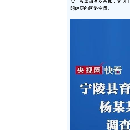
实，尊重逝者及亲属，文明
朗健康的网络空间。