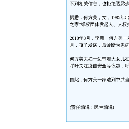
不到相关信息，也拒绝透露
据悉，何方美，女，1985年
之家”维权团体发起人、人权
2018年3月，李新、何方美
月，孩子发病，后诊断为患
何方美夫妇一边带着大女儿
呼吁关注疫苗安全等议题，
自此，何方美一家遭到中共
(责任编辑：民生编辑)