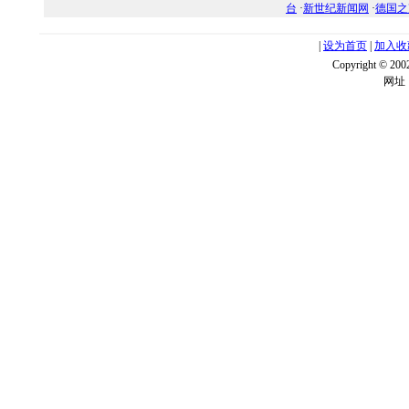
台
·
新世纪新闻网
·
德国之
|
设为首页
|
加入收
Copyright ©
网址：w