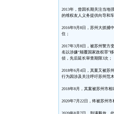
2013年，曾因长期关注当
的维权友人义务提供向导和
2016年9月8日，苏州大抓
住；
2017年3月8日，被苏州警
名以涉嫌“颠覆国家政权罪”
侦，先后延长审查期限3次；
2018年6月4日，其案又被
行为因涉及关注呼吁苏州范
2018年8月，其案被苏州
2020年7月22日，终被苏州
2020年8月7日，刑满释放