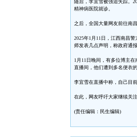
随后，李宜雪被强迫失踪。20
精神病医院就诊。
之后，全国大量网友前往南
2025年1月11日，江西
师发表几点声明，称政府通
1月11日晚间，有多位博主
直播间，他们遭到多名便衣
李宜雪在直播中称，自己目
在此，网友呼吁大家继续关
(责任编辑：民生编辑)