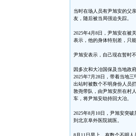
当时在场人员有尹旭安的父
友，随后被当局强迫失踪。
2025年4月8日，尹旭安在
表示，他的身体特别差，只
尹旭安表示，自己现在暂时
因多次和大冶国保及当地政
2025年7月28日，带着
出站时被数个不明身份人员
敦尧带队，由尹旭安所在村
车，将尹旭安劫持回大冶。
2025年8月10日，尹旭安
到北京阜外医院就医。
8月11日早上，有数个不明