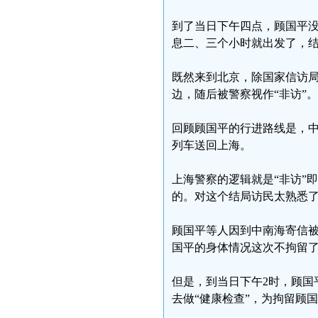
到了当日下午四点，顾国平
息二、三个小时就出发了，
既然来到北京，除国家信访
边，随后被警察视作“非访”。
回顾顾国平的行进路线是，中
列车送回上海。
上海警察的逻辑就是“非访”
的。对这个结局访民太熟悉
顾国平等人因到中南海寄信被
国平的身体情况这次不拘留
但是，到当日下午2时，顾国
去做“健康检查”，为拘留顾