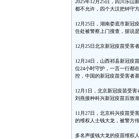
2025年12月25日，四川
都不允许，四个大汉把钟守方
12月25日，湖南娄底市新
住处被警察上门搜查，据说
12月25日北京新冠疫苗受
12月24日，山西祁县新冠
位24小时守护，一言一行都
控，中国的新冠疫苗受害者基
12月1日，北京新冠疫苗受
刘燕接种科兴新冠疫苗后致
11月27日，北京科兴疫苗
的维权人士钱大龙，被警方
多名声援钱大龙的疫苗维权