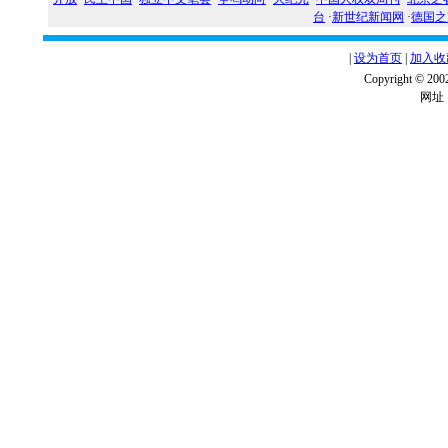
台
·
新世纪新闻网
·
德国之
|
设为首页
|
加入收
Copyright ©
网址：w