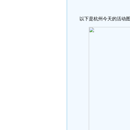
以下是杭州今天的活动