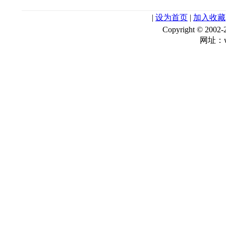
|
设为首页
|
加入收藏
Copyright © 
网址：ww