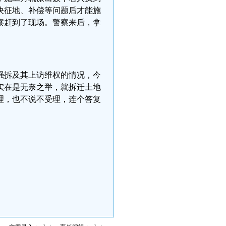
决征地、补偿等问题后才能施
察赶到了现场。警察来后，拿
强拆及其上访维权的情况，今
实在是无奈之举，就拆迁土地
理，也不说不受理，连个答复