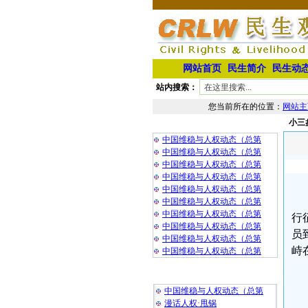
网站首页
民生简介
民生动
站内搜索：
您当前所在的位置：
网站主
小三
相 关 文 章
中国维稳与人权动态（总第
中国维稳与人权动态（总第
中国维稳与人权动态（总第
中国维稳与人权动态（总第
中国维稳与人权动态（总第
中国维稳与人权动态（总第
中国维稳与人权动态（总第
行
中国维稳与人权动态（总第
员
中国维稳与人权动态（总第
峙
中国维稳与人权动态（总第
最 新 热 门
中国维稳与人权动态（总第
漫话人权·甩锅