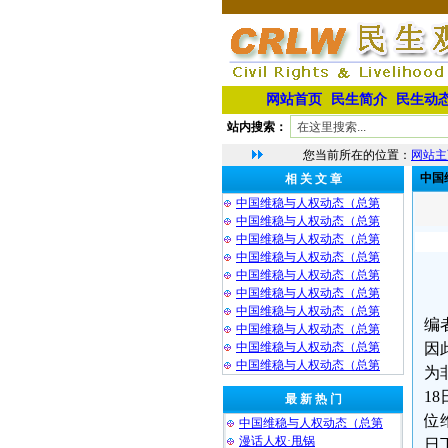
网站首页
民生简介
民生动
站内搜索：
您当前所在的位置：
网站主
中国
相 关 文 章
中国维稳与人权动态（总第
中国维稳与人权动态（总第
中国维稳与人权动态（总第
中国维稳与人权动态（总第
中国维稳与人权动态（总第
中国维稳与人权动态（总第
中国维稳与人权动态（总第
编
中国维稳与人权动态（总第
中国维稳与人权动态（总第
因
中国维稳与人权动态（总第
为
1
最 新 热 门
位
中国维稳与人权动态（总第
漫话人权·甩锅
日